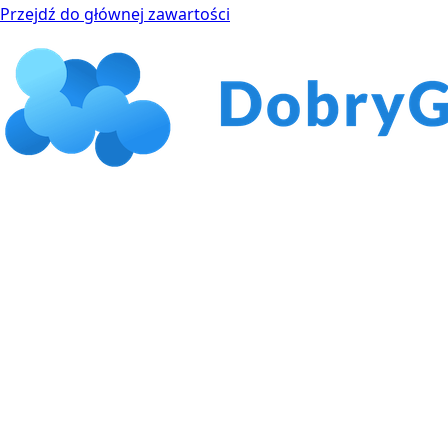
Przejdź do głównej zawartości